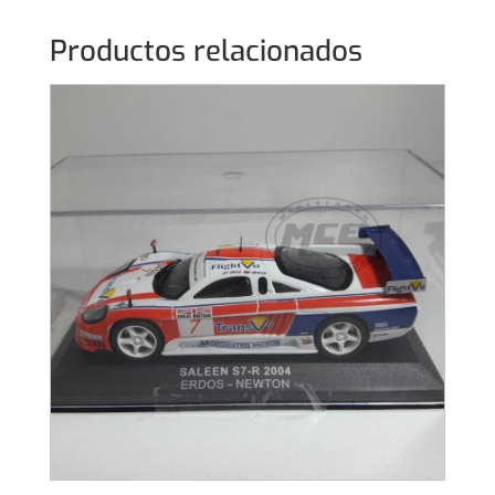
Productos relacionados