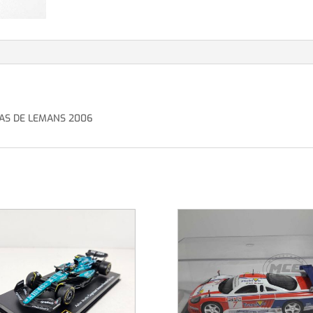
ORAS DE LEMANS 2006