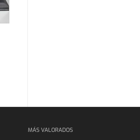
MÁS VALORADOS