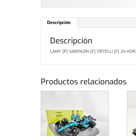
Descripción
Descripción
LAMY (P) SARRAZIN (F) ORTELLI (F) 24 H
Productos relacionados