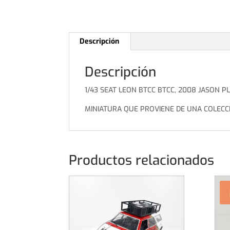
Descripción
Descripción
1/43 SEAT LEON BTCC BTCC, 2008 JASON P
MINIATURA QUE PROVIENE DE UNA COLECC
Productos relacionados