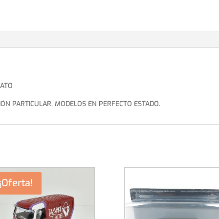
LATO
IÓN PARTICULAR, MODELOS EN PERFECTO ESTADO.
¡Oferta!