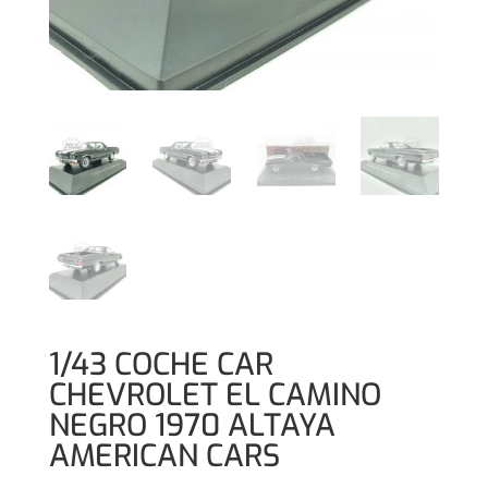
1/43 COCHE CAR
CHEVROLET EL CAMINO
NEGRO 1970 ALTAYA
AMERICAN CARS