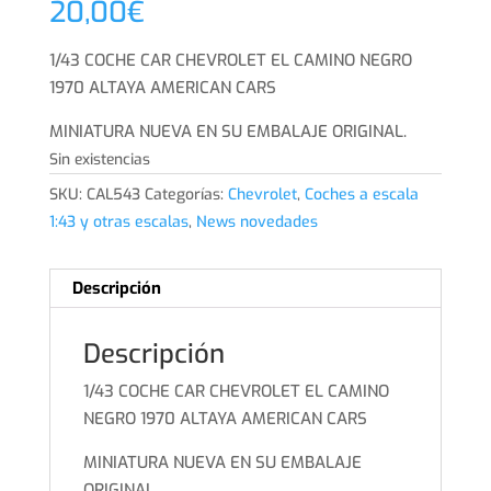
20,00
€
1/43 COCHE CAR CHEVROLET EL CAMINO NEGRO
1970 ALTAYA AMERICAN CARS
MINIATURA NUEVA EN SU EMBALAJE ORIGINAL.
Sin existencias
SKU:
CAL543
Categorías:
Chevrolet
,
Coches a escala
1:43 y otras escalas
,
News novedades
Descripción
Descripción
1/43 COCHE CAR CHEVROLET EL CAMINO
NEGRO 1970 ALTAYA AMERICAN CARS
MINIATURA NUEVA EN SU EMBALAJE
ORIGINAL.