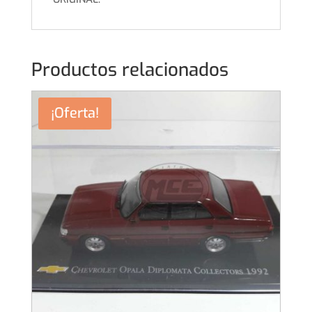
Productos relacionados
¡Oferta!