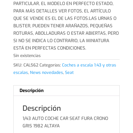
PARTICULAR, EL MODELO EN PERFECTO ESTADO,
PARA MÁS DETALLES VER FOTOS, EL ARTÍCULO
QUE SE VENDE ES EL DE LAS FOTOS.LAS URNAS O
BLISTER, PUEDEN TENER ARAÑAZOS, PEQUEÑAS
ROTURAS, ABOLLADURAS O ESTAR ABIERTAS, PERO
SI NO SE INDICA LO CONTRARIO, LA MINIATURA
ESTÁ EN PERFECTAS CONDICIONES.
Sin existencias
SKU:
CAL562
Categorías:
Coches a escala 1:43 y otras
escalas
,
News novedades
,
Seat
Descripción
Descripción
1/43 AUTO COCHE CAR SEAT FURA CRONO
GRIS 1982 ALTAYA