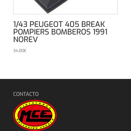
1/43 PEUGEOT 405 BREAK
POMPIERS BOMBEROS 1991
NOREV
34,00
€
CONTACTO