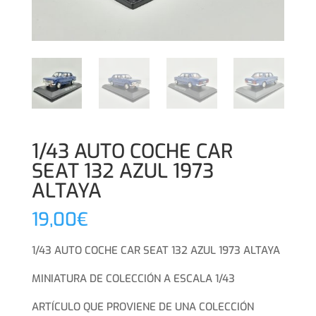
1/43 AUTO COCHE CAR
SEAT 132 AZUL 1973
ALTAYA
19,00
€
1/43 AUTO COCHE CAR SEAT 132 AZUL 1973 ALTAYA
MINIATURA DE COLECCIÓN A ESCALA 1/43
ARTÍCULO QUE PROVIENE DE UNA COLECCIÓN