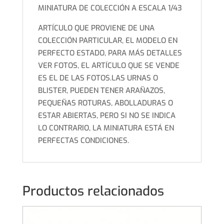
MINIATURA DE COLECCIÓN A ESCALA 1/43
ARTÍCULO QUE PROVIENE DE UNA
COLECCIÓN PARTICULAR, EL MODELO EN
PERFECTO ESTADO, PARA MÁS DETALLES
VER FOTOS, EL ARTÍCULO QUE SE VENDE
ES EL DE LAS FOTOS.LAS URNAS O
BLISTER, PUEDEN TENER ARAÑAZOS,
PEQUEÑAS ROTURAS, ABOLLADURAS O
ESTAR ABIERTAS, PERO SI NO SE INDICA
LO CONTRARIO, LA MINIATURA ESTÁ EN
PERFECTAS CONDICIONES.
Productos relacionados