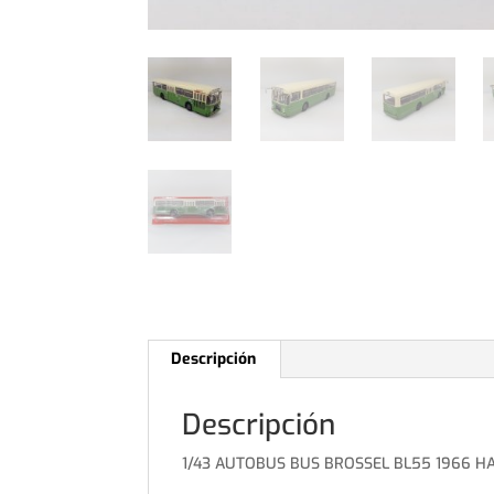
Descripción
Descripción
1/43 AUTOBUS BUS BROSSEL BL55 1966 H