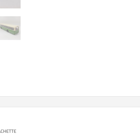
ACHETTE