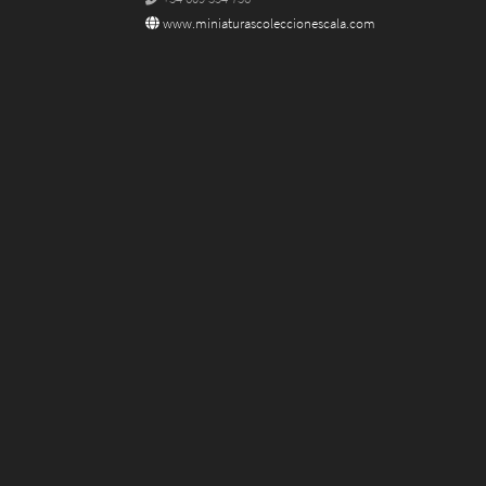
www.miniaturascoleccionescala.com