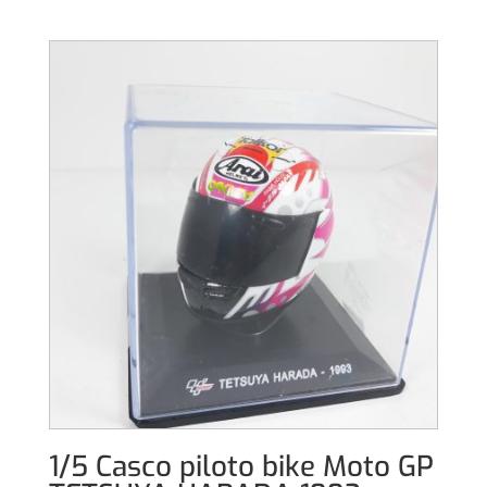
1/5 Casco piloto bike Moto GP