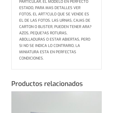
PARTICULAR, EL MODELO EN PERFECTO
ESTADO, PARA MAS DETALLES VER
FOTOS, EL ART?CULO QUE SE VENDE ES
EL DE LAS FOTOS. LAS URNAS, CAJAS DE
CARTON O BLISTER, PUEDEN TENER ARA?
AZOS, PEQUE?AS ROTURAS,
ABOLLADURAS O ESTAR ABIERTAS, PERO
SI NO SE INDICA LO CONTRARIO, LA
MINIATURA ESTA EN PERFECTAS
CONDICIONES.
Productos relacionados