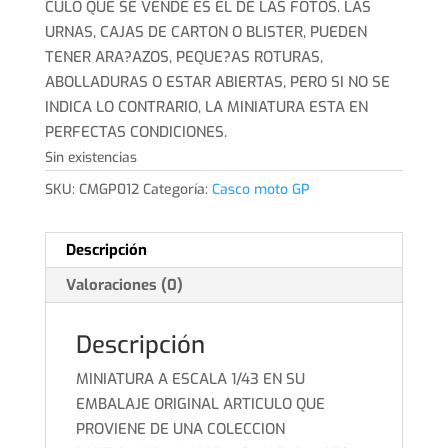
CULO QUE SE VENDE ES EL DE LAS FOTOS. LAS
URNAS, CAJAS DE CARTON O BLISTER, PUEDEN
TENER ARA?AZOS, PEQUE?AS ROTURAS,
ABOLLADURAS O ESTAR ABIERTAS, PERO SI NO SE
INDICA LO CONTRARIO, LA MINIATURA ESTA EN
PERFECTAS CONDICIONES.
Sin existencias
SKU:
CMGP012
Categoría:
Casco moto GP
Descripción
Valoraciones (0)
Descripción
MINIATURA A ESCALA 1/43 EN SU
EMBALAJE ORIGINAL ARTICULO QUE
PROVIENE DE UNA COLECCION