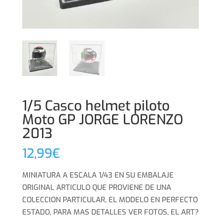
1/5 Casco helmet piloto
Moto GP JORGE LORENZO
2013
12,99
€
MINIATURA A ESCALA 1/43 EN SU EMBALAJE
ORIGINAL ARTICULO QUE PROVIENE DE UNA
COLECCION PARTICULAR, EL MODELO EN PERFECTO
ESTADO, PARA MAS DETALLES VER FOTOS, EL ART?