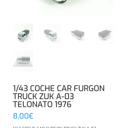
1/43 COCHE CAR FURGON
TRUCK ZUK A-03
TELONATO 1976
8,00
€