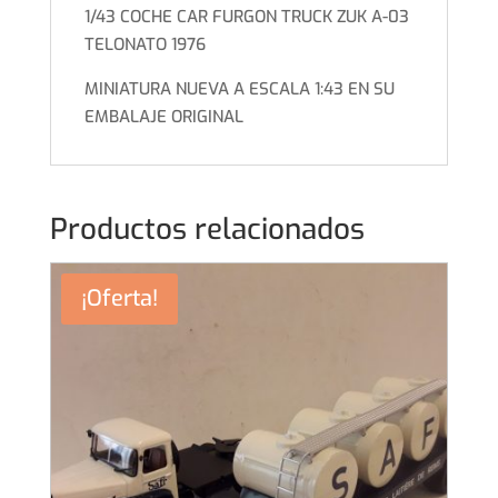
1/43 COCHE CAR FURGON TRUCK ZUK A-03
TELONATO 1976
MINIATURA NUEVA A ESCALA 1:43 EN SU
EMBALAJE ORIGINAL
Productos relacionados
¡Oferta!