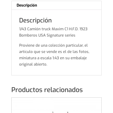
Signature
Descripción
series
cantidad
Descripción
1/43 Camión truck Maxim C1 H.F.D. 1923
Bomberos USA Signature series
Proviene de una colección particular, el
artículo que se vende es el de las fotos,
miniatura a escala 1:43 en su embalaje
original abierto.
Productos relacionados