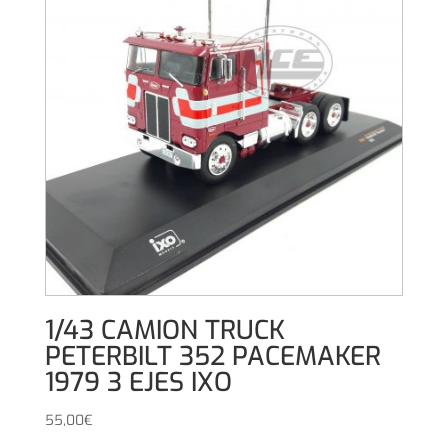
1/43 CAMION TRUCK
PETERBILT 352 PACEMAKER
1979 3 EJES IXO
55,00
€