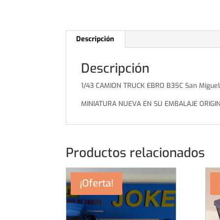
Descripción
Descripción
1/43 CAMION TRUCK EBRO B35C San Miguel
MINIATURA NUEVA EN SU EMBALAJE ORIGI
Productos relacionados
¡Oferta!