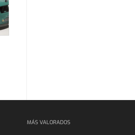
MÁS VALORADOS