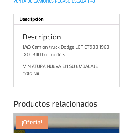
VENTA DE CAMIONES PEGASO ESCALA 1 43
Descripción
Descripción
1/43 Camión truck Dodge LCF CT900 1960
IXOTR110 Ixo models
MINIATURA NUEVA EN SU EMBALAJE
ORIGINAL
Productos relacionados
¡Oferta!