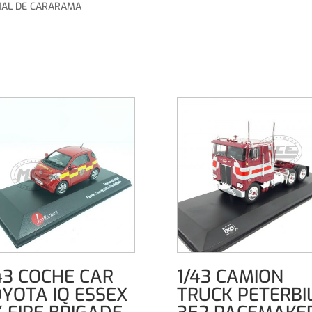
NAL DE CARARAMA
43 COCHE CAR
1/43 CAMION
YOTA IQ ESSEX
TRUCK PETERBI