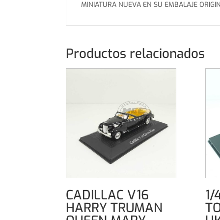
MINIATURA NUEVA EN SU EMBALAJE ORIGI
Productos relacionados
CADILLAC V16
1/
HARRY TRUMAN
TO