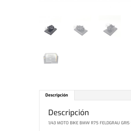
Descripción
Descripción
1/43 MOTO BIKE BMW R75 FELDGRAU GRI