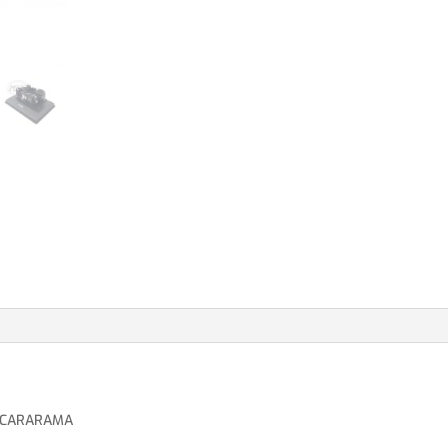
S CARARAMA