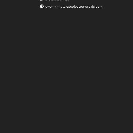
www.miniaturascoleccionescala.com